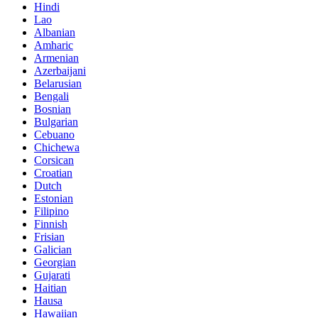
Hindi
Lao
Albanian
Amharic
Armenian
Azerbaijani
Belarusian
Bengali
Bosnian
Bulgarian
Cebuano
Chichewa
Corsican
Croatian
Dutch
Estonian
Filipino
Finnish
Frisian
Galician
Georgian
Gujarati
Haitian
Hausa
Hawaiian