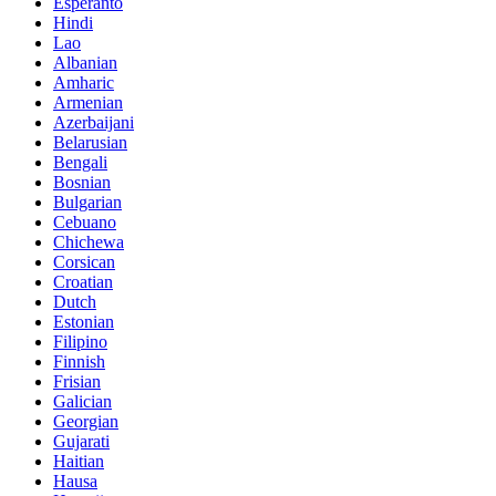
Esperanto
Hindi
Lao
Albanian
Amharic
Armenian
Azerbaijani
Belarusian
Bengali
Bosnian
Bulgarian
Cebuano
Chichewa
Corsican
Croatian
Dutch
Estonian
Filipino
Finnish
Frisian
Galician
Georgian
Gujarati
Haitian
Hausa